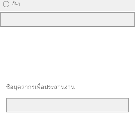
อื่นๆ
ชื่อบุคลากรเพื่อประสานงาน