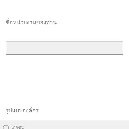
ชื่อหน่วยงานของท่าน
รูปแบบองค์กร
เอกชน