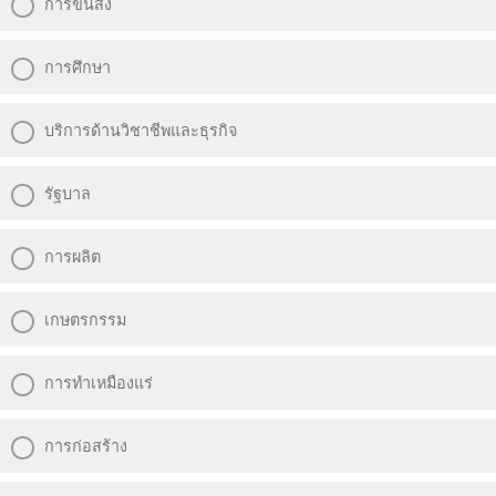
การขนส่ง
การศึกษา
บริการด้านวิชาชีพและธุรกิจ
รัฐบาล
การผลิต
เกษตรกรรม
การทำเหมืองแร่
การก่อสร้าง