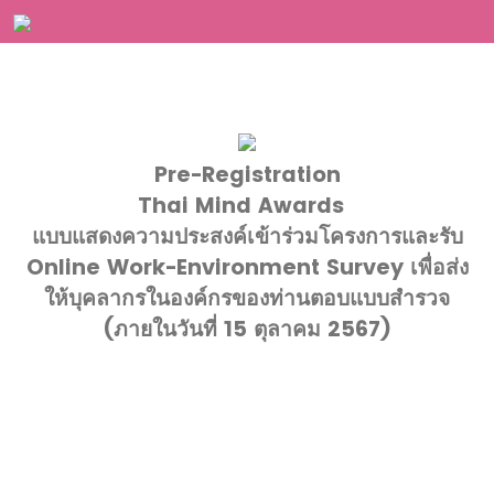
Pre-Registration
Thai Mind Awards
แบบแสดงความประสงค์เข้าร่วมโครงการและรับ
Online Work-Environment Survey เพื่อส่ง
ให้บุคลากรในองค์กรของท่านตอบแบบสำรวจ
(ภายในวันที่ 15 ตุลาคม 2567)