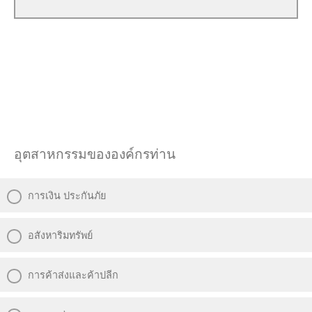
อุตสาหกรรมขององค์กรท่าน
การเงิน ประกันภัย
อสังหาริมทรัพย์
การค้าส่งและค้าปลีก